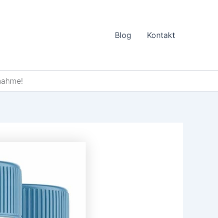
Blog
Kontakt
nahme!