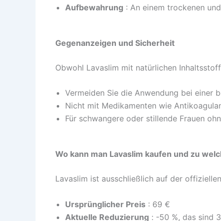
Aufbewahrung
: An einem trockenen und
Gegenanzeigen und Sicherheit
Obwohl Lavaslim mit natürlichen Inhaltsstoff
Vermeiden Sie die Anwendung bei einer be
Nicht mit Medikamenten wie Antikoagulan
Für schwangere oder stillende Frauen ohn
Wo kann man Lavaslim kaufen und zu welc
Lavaslim ist ausschließlich auf der offiziell
Ursprünglicher Preis
: 69 €
Aktuelle Reduzierung
: -50 %, das sind 3