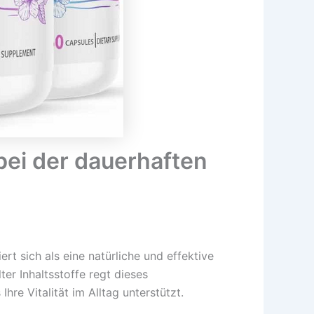
bei der dauerhaften
t sich als eine natürliche und effektive
r Inhaltsstoffe regt dieses
e Vitalität im Alltag unterstützt.