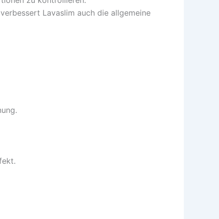
verbessert Lavaslim auch die allgemeine
nung.
fekt.