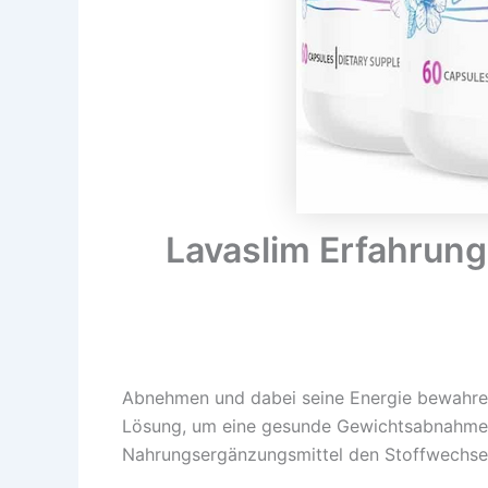
Lavaslim Erfahrung
Abnehmen und dabei seine Energie bewahren, 
Lösung, um eine gesunde Gewichtsabnahme zu
Nahrungsergänzungsmittel den Stoffwechsel 