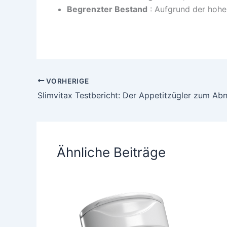
Begrenzter Bestand
: Aufgrund der hohe
VORHERIGE
Ähnliche Beiträge