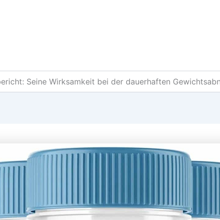
ericht: Seine Wirksamkeit bei der dauerhaften Gewichtsab