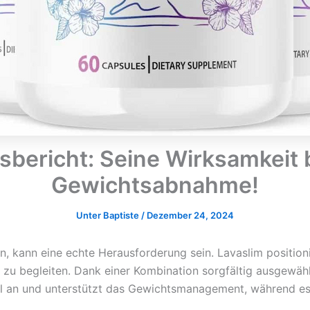
sbericht: Seine Wirksamkeit 
Gewichtsabnahme!
Unter
Baptiste
/
Dezember 24, 2024
kann eine echte Herausforderung sein. Lavaslim positionier
 begleiten. Dank einer Kombination sorgfältig ausgewählte
an und unterstützt das Gewichtsmanagement, während es Ihr