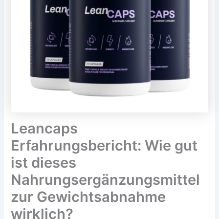
Leancaps
Erfahrungsbericht: Wie gut
ist dieses
Nahrungsergänzungsmittel
zur Gewichtsabnahme
wirklich?