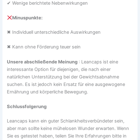
✔ Wenige berichtete Nebenwirkungen
Minuspunkte:
✖ Individuell unterschiedliche Auswirkungen
✖ Kann ohne Förderung teuer sein
Unsere abschließende Meinung
: Leancaps ist eine
interessante Option für diejenigen, die nach einer
natürlichen Unterstützung bei der Gewichtsabnahme
suchen. Es ist jedoch kein Ersatz für eine ausgewogene
Ernährung und körperliche Bewegung.
Schlussfolgerung
Leancaps kann ein guter Schlankheitsverbündeter sein,
aber man sollte keine mühelosen Wunder erwarten. Wenn
Sie es getestet haben, teilen Sie Ihre Erfahrungen bitte in