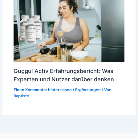
Guggul Activ Erfahrungsbericht: Was
Experten und Nutzer darüber denken
Einen Kommentar hinterlassen
/
Ergänzungen
/ Von
Baptiste