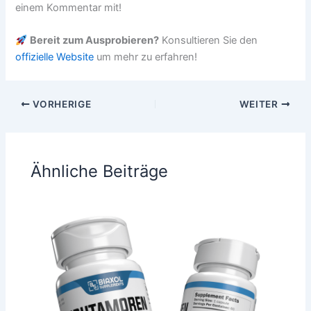
einem Kommentar mit!
Bereit zum Ausprobieren?
Konsultieren Sie den
offizielle Website
um mehr zu erfahren!
VORHERIGE
WEITER
Ähnliche Beiträge