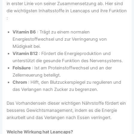
in erster Linie von seiner Zusammensetzung ab. Hier sind
die wichtigsten Inhaltsstoffe in Leancaps und ihre Funktion
:
Vitamin B6
: Trägt zu einem normalen
Energiestoffwechsel und zur Verringerung von
Müdigkeit bei.
Vitamin B12
: Fördert die Energieproduktion und
unterstützt die gesunde Funktion des Nervensystems.
Folsäure
: Ist am Proteinstoffwechsel und an der
Zellerneuerung beteiligt.
Chrom
: Hilft, den Blutzuckerspiegel zu regulieren und
das Verlangen nach Zucker zu begrenzen.
Das Vorhandensein dieser wichtigen Nährstoffe fördert ein
besseres Gewichtsmanagement, indem es die Energie
ankurbelt und das Verlangen nach Essen verringert.
Welche Wirkung hat Leancaps?