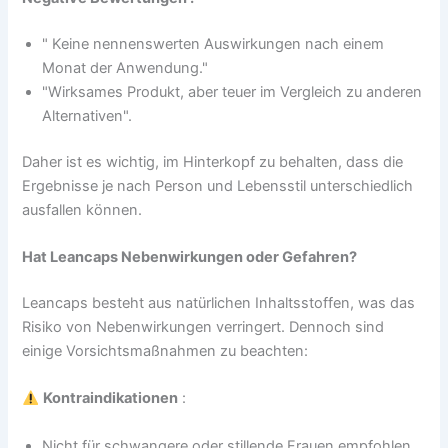
" Keine nennenswerten Auswirkungen nach einem
Monat der Anwendung."
"Wirksames Produkt, aber teuer im Vergleich zu anderen
Alternativen".
Daher ist es wichtig, im Hinterkopf zu behalten, dass die
Ergebnisse je nach Person und Lebensstil unterschiedlich
ausfallen können.
Hat Leancaps Nebenwirkungen oder Gefahren?
Leancaps besteht aus natürlichen Inhaltsstoffen, was das
Risiko von Nebenwirkungen verringert. Dennoch sind
einige Vorsichtsmaßnahmen zu beachten:
Kontraindikationen
:
Nicht für schwangere oder stillende Frauen empfohlen