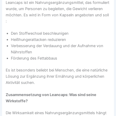
Leancaps ist ein Nahrungsergänzungsmittel, das formuliert
wurde, um Personen zu begleiten, die Gewicht verlieren
möchten. Es wird in Form von Kapseln angeboten und soll
:
Den Stoffwechsel beschleunigen
Heißhungerattacken reduzieren
Verbesserung der Verdauung und der Aufnahme von
Nährstoffen
Förderung des Fettabbaus
Es ist besonders beliebt bei Menschen, die eine natürliche
Lösung zur Ergänzung ihrer Ernährung und körperlichen
Aktivität suchen.
Zusammensetzung von Leancaps: Was sind seine
Wirkstoffe?
Die Wirksamkeit eines Nahrungsergänzungsmittels hängt