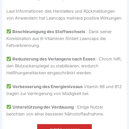
Laut Informationen des Herstellers und Rückmeldungen
von Anwendern hat Leancaps mehrere positive Wirkungen:
Beschleunigung des Stoffwechsels
: Dank seiner
Kombination aus B-Vitaminen fördert Leancaps die
Fettverbrennung.
Reduzierung des Verlangens nach Essen
: Chrom hilft,
den Blutzuckerspiegel zu stabilisieren, wodurch
Heißhungerattacken eingeschränkt werden.
Verbesserung des Energieniveaus
Vitamin B6 und B12
tragen zur Verringerung von Müdigkeit bei.
Unterstützung der Verdauung
: Einige Nutzer
berichten von einer besseren Nährstoffaufnahme.