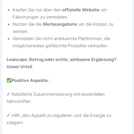
Kaufen Sie nur über den
offizielle Website
um
Fälschungen zu vermeiden.
Nutzen Sie die
Werbeangebote
um die Kosten zu
senken.
Vermeiden Sie nicht anerkannte Plattformen, die
möglicherweise gefälschte Produkte verkaufen.
Leancaps: Betrug oder echte, wirksame Ergänzung?
Unser Urteil
Positive Aspekte :
✔ Natürliche Zusammensetzung mit essentiellen
Nährstoffen
✔ Hilft, den Appetit zu regulieren und die Energie zu
steigern