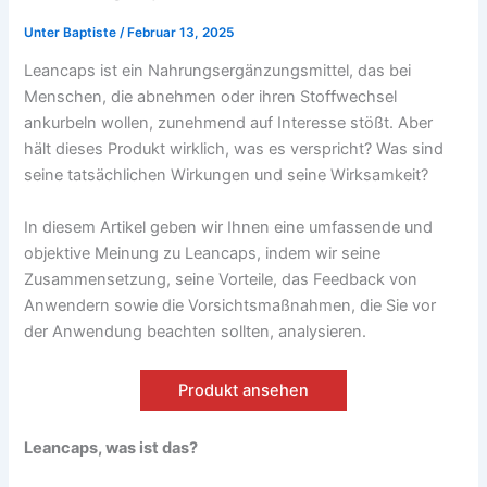
Unter
Baptiste
/
Februar 13, 2025
Leancaps ist ein Nahrungsergänzungsmittel, das bei
Menschen, die abnehmen oder ihren Stoffwechsel
ankurbeln wollen, zunehmend auf Interesse stößt. Aber
hält dieses Produkt wirklich, was es verspricht? Was sind
seine tatsächlichen Wirkungen und seine Wirksamkeit?
In diesem Artikel geben wir Ihnen eine umfassende und
objektive Meinung zu Leancaps, indem wir seine
Zusammensetzung, seine Vorteile, das Feedback von
Anwendern sowie die Vorsichtsmaßnahmen, die Sie vor
der Anwendung beachten sollten, analysieren.
Produkt ansehen
Leancaps, was ist das?