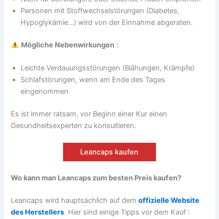
Personen mit Stoffwechselstörungen (Diabetes,
Hypoglykämie...) wird von der Einnahme abgeraten.
Mögliche Nebenwirkungen
:
Leichte Verdauungsstörungen (Blähungen, Krämpfe)
Schlafstörungen, wenn am Ende des Tages
eingenommen
Es ist immer ratsam, vor Beginn einer Kur einen
Gesundheitsexperten zu konsultieren.
Leancaps kaufen
Wo kann man Leancaps zum besten Preis kaufen?
Leancaps wird hauptsächlich auf dem
offizielle Website
des Herstellers
. Hier sind einige Tipps vor dem Kauf :