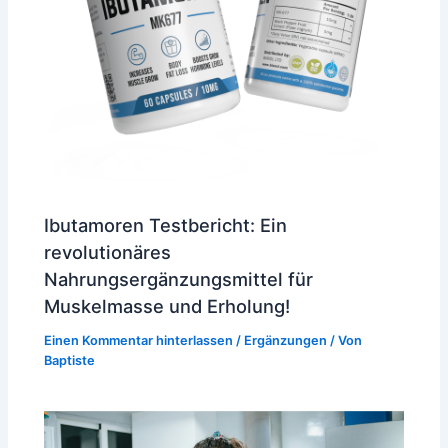
Ibutamoren Testbericht: Ein
revolutionäres
Nahrungsergänzungsmittel für
Muskelmasse und Erholung!
Einen Kommentar hinterlassen
/
Ergänzungen
/ Von
Baptiste