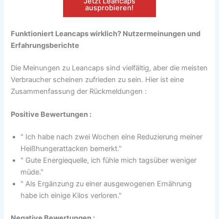
Jetzt Leancaps
ausprobieren!
Funktioniert Leancaps wirklich? Nutzermeinungen und
Erfahrungsberichte
Die Meinungen zu Leancaps sind vielfältig, aber die meisten
Verbraucher scheinen zufrieden zu sein. Hier ist eine
Zusammenfassung der Rückmeldungen :
Positive Bewertungen :
" Ich habe nach zwei Wochen eine Reduzierung meiner
Heißhungerattacken bemerkt."
" Gute Energiequelle, ich fühle mich tagsüber weniger
müde."
" Als Ergänzung zu einer ausgewogenen Ernährung
habe ich einige Kilos verloren."
Negative Bewertungen :