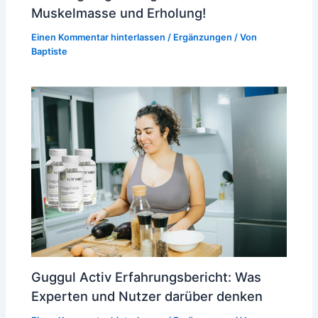
Muskelmasse und Erholung!
Einen Kommentar hinterlassen
/
Ergänzungen
/ Von
Baptiste
Guggul Activ Erfahrungsbericht: Was
Experten und Nutzer darüber denken