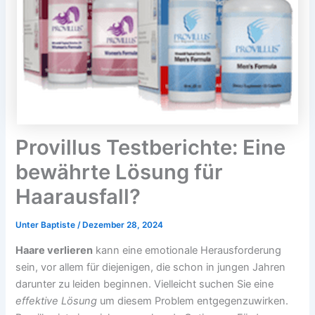
Provillus Testberichte: Eine
bewährte Lösung für
Haarausfall?
Unter
Baptiste
/
Dezember 28, 2024
Haare verlieren
kann eine emotionale Herausforderung
sein, vor allem für diejenigen, die schon in jungen Jahren
darunter zu leiden beginnen. Vielleicht suchen Sie eine
effektive Lösung
um diesem Problem entgegenzuwirken.