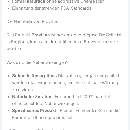
Formel
natürlich
ohne aggressive Chemikalien.
Einhaltung der strengen FDA-Standards.
Die Nachteile von Provillus
Das Produkt
Provillus
ist
nur online verfügbar
. Die Seite ist
in Englisch, kann aber leicht über Ihren Browser übersetzt
werden.
Was sind die Nebenwirkungen?
Schnelle Absorption
: Die Nahrungsergänzungsmittel
werden oral eingenommen, um eine optimale Wirkung
zu erzielen.
Natürliche Zutaten
: Formuliert mit 100% natürlich,
ohne berichtete Nebenwirkungen.
Spezifisches Produkt
: Frauen, verwenden Sie nur die
Formel, die Ihnen gewidmet ist.