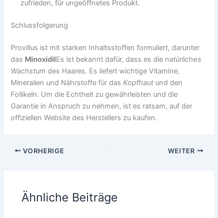
zufrieden, für ungeöffnetes Produkt.
Schlussfolgerung
Provillus ist mit starken Inhaltsstoffen formuliert, darunter
das
Minoxidil
Es ist bekannt dafür, dass es die
natürliches
Wachstum
des Haares. Es liefert wichtige Vitamine,
Mineralien und Nährstoffe für das
Kopfhaut
und den
Follikeln. Um die Echtheit zu gewährleisten und die
Garantie in Anspruch zu nehmen, ist es ratsam, auf der
offiziellen Website des Herstellers zu kaufen.
VORHERIGE
WEITER
Ähnliche Beiträge