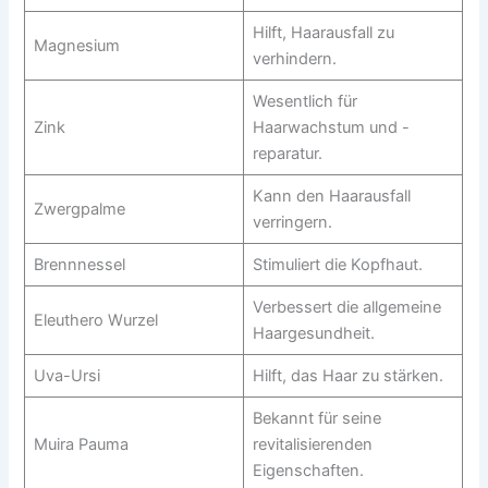
Hilft, Haarausfall zu
Magnesium
verhindern.
Wesentlich für
Zink
Haarwachstum und -
reparatur.
Kann den Haarausfall
Zwergpalme
verringern.
Brennnessel
Stimuliert die Kopfhaut.
Verbessert die allgemeine
Eleuthero Wurzel
Haargesundheit.
Uva-Ursi
Hilft, das Haar zu stärken.
Bekannt für seine
Muira Pauma
revitalisierenden
Eigenschaften.