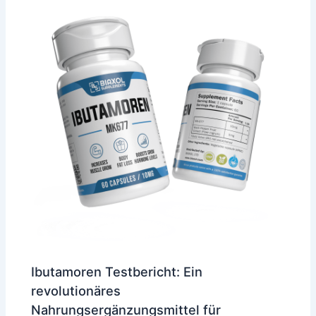
Ibutamoren Testbericht: Ein
revolutionäres
Nahrungsergänzungsmittel für