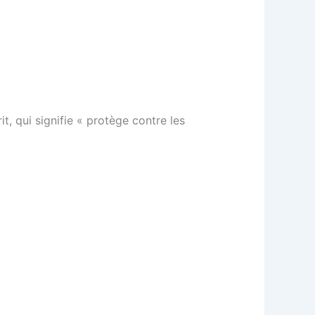
t, qui signifie « protège contre les