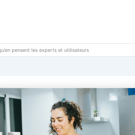
qu’en pensent les experts et utilisateurs