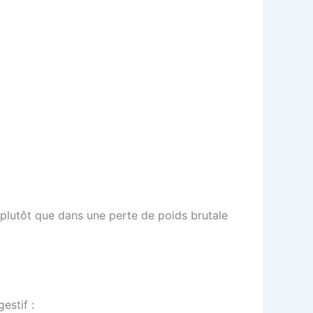
 plutôt que dans une perte de poids brutale
estif :