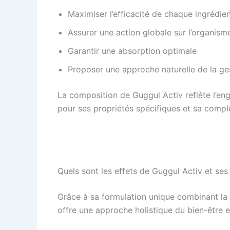
Maximiser l’efficacité de chaque ingrédie
Assurer une action globale sur l’organism
Garantir une absorption optimale
Proposer une approche naturelle de la ge
La composition de Guggul Activ reflète l’en
pour ses propriétés spécifiques et sa comp
Quels sont les effets de Guggul Activ et ses
Grâce à sa formulation unique combinant la 
offre une approche holistique du bien-être e