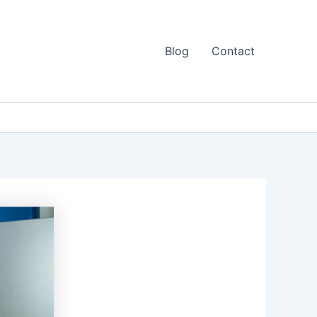
Blog
Contact