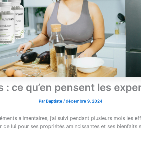
s : ce qu’en pensent les expert
Par
Baptiste
/
décembre 9, 2024
éments alimentaires, j’ai suivi pendant plusieurs mois les e
 de lui pour ses propriétés amincissantes et ses bienfaits s