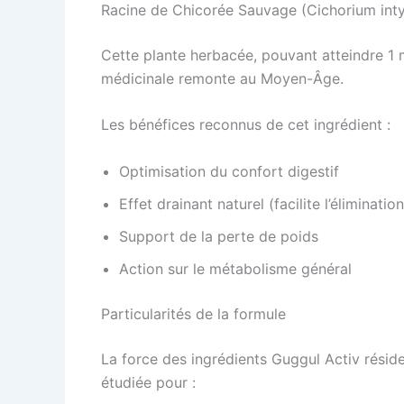
Racine de Chicorée Sauvage (Cichorium int
Cette plante herbacée, pouvant atteindre 1 m
médicinale remonte au Moyen-Âge.
Les bénéfices reconnus de cet ingrédient :
Optimisation du confort digestif
Effet drainant naturel (facilite l’élimination
Support de la perte de poids
Action sur le métabolisme général
Particularités de la formule
La force des ingrédients Guggul Activ résid
étudiée pour :