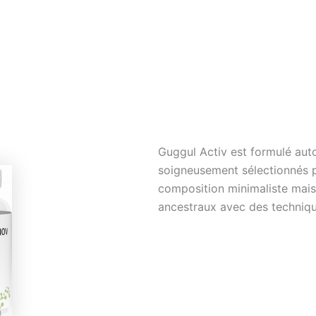
Guggul Activ est formulé auto
soigneusement sélectionnés pa
composition minimaliste mais
ancestraux avec des techniqu