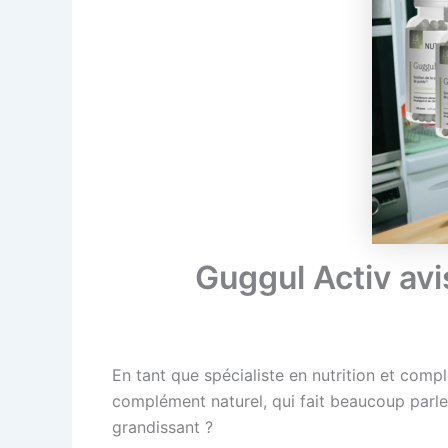
Guggul Activ avi
En tant que spécialiste en nutrition et compl
complément naturel, qui fait beaucoup parler
grandissant ?