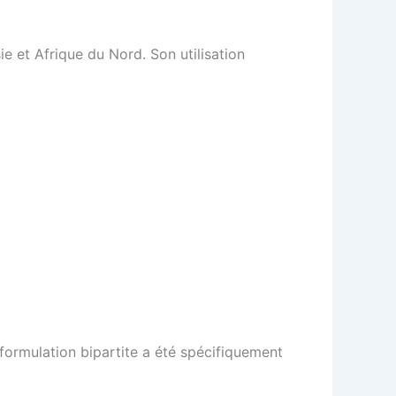
e et Afrique du Nord. Son utilisation
formulation bipartite a été spécifiquement