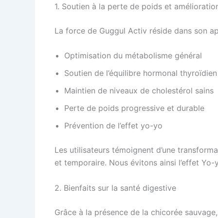
1. Soutien à la perte de poids et améliorat
La force de Guggul Activ réside dans son ap
Optimisation du métabolisme général
Soutien de l’équilibre hormonal thyroïdien
Maintien de niveaux de cholestérol sains
Perte de poids progressive et durable
Prévention de l’effet yo-yo
Les utilisateurs témoignent d’une transforma
et temporaire. Nous évitons ainsi l’effet Yo-
2. Bienfaits sur la santé digestive
Grâce à la présence de la chicorée sauvage, 