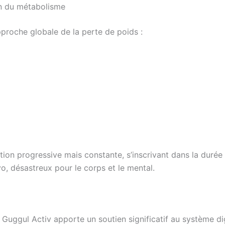
ion du métabolisme
proche globale de la perte de poids :
tion progressive mais constante, s’inscrivant dans la durée
yo, désastreux pour le corps et le mental.
Guggul Activ apporte un soutien significatif au système dig