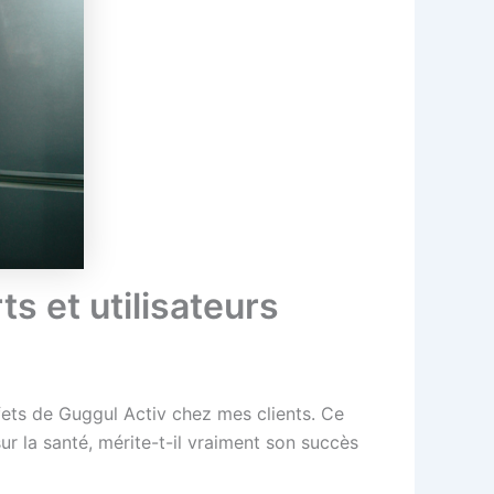
s et utilisateurs
ffets de Guggul Activ chez mes clients. Ce
ur la santé, mérite-t-il vraiment son succès