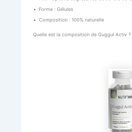
Forme : Gélules
Composition : 100% naturelle
Quelle est la composition de Guggul Activ ?