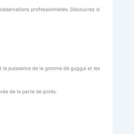
 observations professionnelles. Découvrez si
t la puissance de la gomme de guggul et les
rée de la perte de poids.