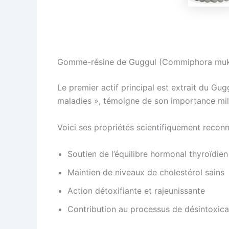
Gomme-résine de Guggul (Commiphora muk
Le premier actif principal est extrait du Gug
maladies », témoigne de son importance mill
Voici ses propriétés scientifiquement reconn
Soutien de l’équilibre hormonal thyroïdien
Maintien de niveaux de cholestérol sains
Action détoxifiante et rajeunissante
Contribution au processus de désintoxicat