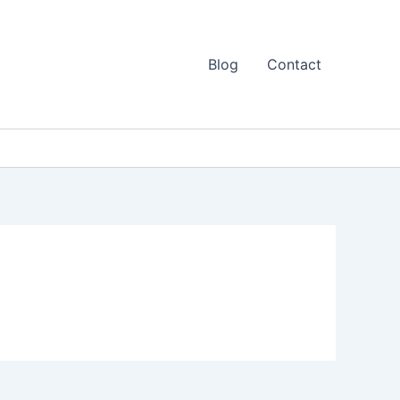
Blog
Contact