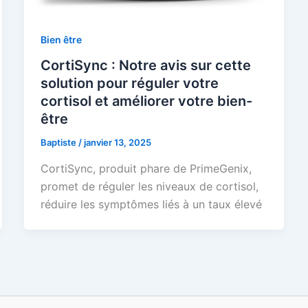
Bien être
CortiSync : Notre avis sur cette
solution pour réguler votre
cortisol et améliorer votre bien-
être
Baptiste
/
janvier 13, 2025
CortiSync, produit phare de PrimeGenix,
promet de réguler les niveaux de cortisol,
réduire les symptômes liés à un taux élevé