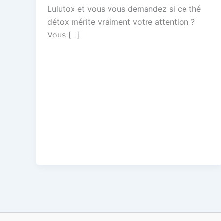
Lulutox et vous vous demandez si ce thé
détox mérite vraiment votre attention ?
Vous […]