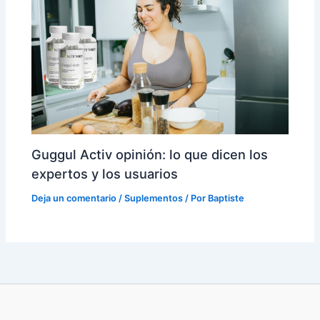
Guggul Activ opinión: lo que dicen los
expertos y los usuarios
Deja un comentario
/
Suplementos
/ Por
Baptiste