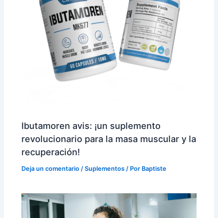
Ibutamoren avis: ¡un suplemento
revolucionario para la masa muscular y la
recuperación!
Deja un comentario
/
Suplementos
/ Por
Baptiste