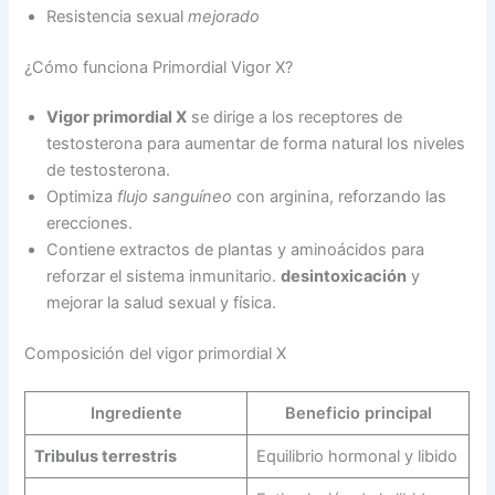
Resistencia sexual
mejorado
¿Cómo funciona Primordial Vigor X?
Vigor primordial X
se dirige a los receptores de
testosterona para aumentar de forma natural los niveles
de testosterona.
Optimiza
flujo sanguíneo
con arginina, reforzando las
erecciones.
Contiene extractos de plantas y aminoácidos para
reforzar el sistema inmunitario.
desintoxicación
y
mejorar la salud sexual y física.
Composición del vigor primordial X
Ingrediente
Beneficio principal
Tribulus terrestris
Equilibrio hormonal y libido