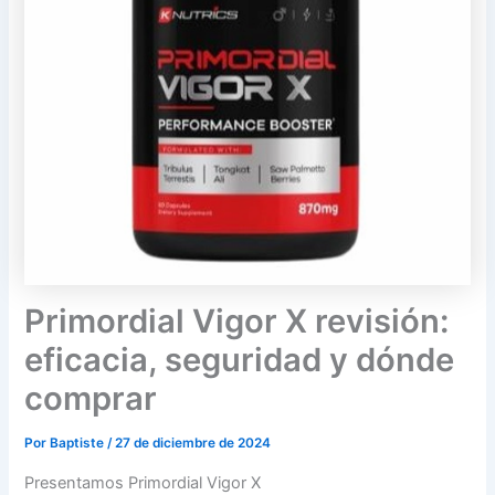
Primordial Vigor X revisión:
eficacia, seguridad y dónde
comprar
Por
Baptiste
/
27 de diciembre de 2024
Presentamos Primordial Vigor X