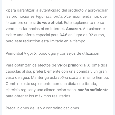
<para garantizar la autenticidad del producto y aprovechar
las promociones
Vigor primordial X
Le recomendamos que
lo compre en el
sitio web oficial
. Este suplemento no se
vende en farmacias ni en Internet.
Amazon
. Actualmente
existe una oferta especial para
64€
en lugar de 92 euros,
pero esta reducción está limitada en el tiempo.
Primordial Vigor X: posología y consejos de utilización
Para optimizar los efectos de
Vigor primordial X
Tome dos
cápsulas al día, preferiblemente con una comida y un gran
vaso de agua. Mantenga esta
rutina diaria
al mismo tiempo.
Combine este suplemento con una dieta equilibrada,
ejercicio regular y una alimentación sana.
sueño suficiente
para obtener los máximos resultados.
Precauciones de uso y contraindicaciones