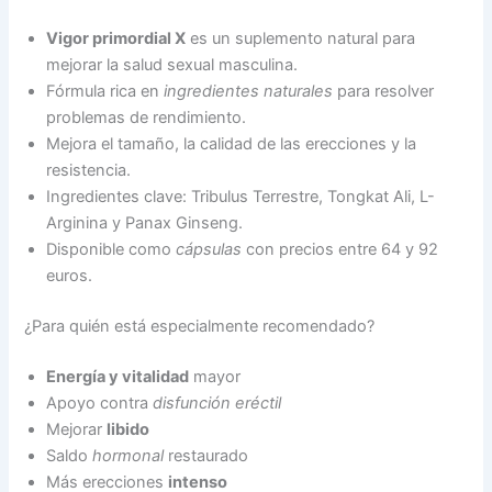
Vigor primordial X
es un suplemento natural para
mejorar la salud sexual masculina.
Fórmula rica en
ingredientes naturales
para resolver
problemas de rendimiento.
Mejora el tamaño, la calidad de las erecciones y la
resistencia.
Ingredientes clave: Tribulus Terrestre, Tongkat Ali, L-
Arginina y Panax Ginseng.
Disponible como
cápsulas
con precios entre 64 y 92
euros.
¿Para quién está especialmente recomendado?
Energía y vitalidad
mayor
Apoyo contra
disfunción eréctil
Mejorar
libido
Saldo
hormonal
restaurado
Más erecciones
intenso