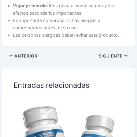
Vigor primordial X
es generalmente seguro y sin
efectos secundarios importantes.
Es importante comprobar si hay alergias a
componentes
antes de su uso.
Las personas alérgicas deben evitar este producto.
ANTERIOR
SIGUIENTE
Entradas relacionadas