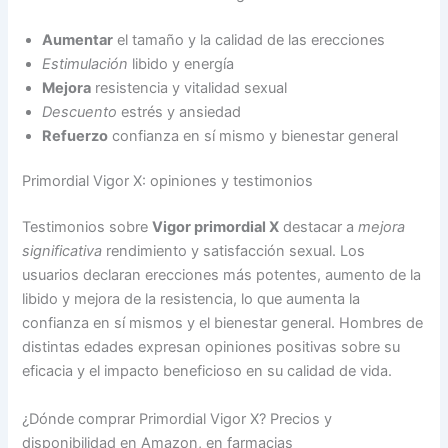
Aumentar
el tamaño y la calidad de las erecciones
Estimulación
libido y energía
Mejora
resistencia y vitalidad sexual
Descuento
estrés y ansiedad
Refuerzo
confianza en sí mismo y bienestar general
Primordial Vigor X: opiniones y testimonios
Testimonios sobre
Vigor primordial X
destacar a
mejora
significativa
rendimiento y satisfacción sexual. Los
usuarios declaran erecciones más potentes, aumento de la
libido y mejora de la resistencia, lo que aumenta la
confianza en sí mismos y el bienestar general. Hombres de
distintas edades expresan opiniones positivas sobre su
eficacia y el impacto beneficioso en su calidad de vida.
¿Dónde comprar Primordial Vigor X? Precios y
disponibilidad en Amazon, en farmacias