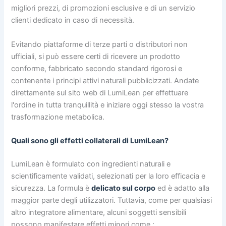
migliori prezzi, di promozioni esclusive e di un servizio
clienti dedicato in caso di necessità.
Evitando piattaforme di terze parti o distributori non
ufficiali, si può essere certi di ricevere un prodotto
conforme, fabbricato secondo standard rigorosi e
contenente i principi attivi naturali pubblicizzati. Andate
direttamente sul sito web di LumiLean per effettuare
l'ordine in tutta tranquillità e iniziare oggi stesso la vostra
trasformazione metabolica.
Quali sono gli effetti collaterali di LumiLean?
LumiLean è formulato con ingredienti naturali e
scientificamente validati, selezionati per la loro efficacia e
sicurezza. La formula è
delicato sul corpo
ed è adatto alla
maggior parte degli utilizzatori. Tuttavia, come per qualsiasi
altro integratore alimentare, alcuni soggetti sensibili
possono manifestare effetti minori come :