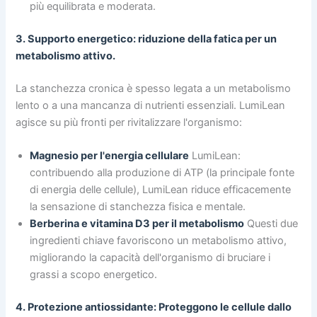
più equilibrata e moderata.
3. Supporto energetico: riduzione della fatica per un
metabolismo attivo.
La stanchezza cronica è spesso legata a un metabolismo
lento o a una mancanza di nutrienti essenziali. LumiLean
agisce su più fronti per rivitalizzare l'organismo:
Magnesio per l'energia cellulare
LumiLean:
contribuendo alla produzione di ATP (la principale fonte
di energia delle cellule), LumiLean riduce efficacemente
la sensazione di stanchezza fisica e mentale.
Berberina e vitamina D3 per il metabolismo
Questi due
ingredienti chiave favoriscono un metabolismo attivo,
migliorando la capacità dell'organismo di bruciare i
grassi a scopo energetico.
4. Protezione antiossidante: Proteggono le cellule dallo