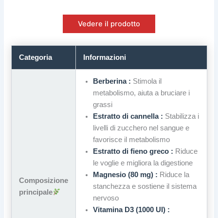
Vedere il prodotto
Categoria
Informazioni
Berberina :
Stimola il
metabolismo, aiuta a bruciare i
grassi
Estratto di cannella :
Stabilizza i
livelli di zucchero nel sangue e
favorisce il metabolismo
Estratto di fieno greco :
Riduce
le voglie e migliora la digestione
Magnesio (80 mg) :
Riduce la
Composizione
stanchezza e sostiene il sistema
principale
nervoso
Vitamina D3 (1000 UI) :