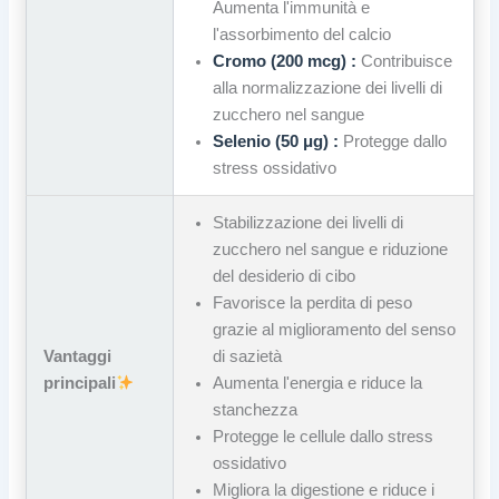
Aumenta l'immunità e
l'assorbimento del calcio
Cromo (200 mcg) :
Contribuisce
alla normalizzazione dei livelli di
zucchero nel sangue
Selenio (50 μg) :
Protegge dallo
stress ossidativo
Stabilizzazione dei livelli di
zucchero nel sangue e riduzione
del desiderio di cibo
Favorisce la perdita di peso
grazie al miglioramento del senso
Vantaggi
di sazietà
principali
Aumenta l'energia e riduce la
stanchezza
Protegge le cellule dallo stress
ossidativo
Migliora la digestione e riduce i