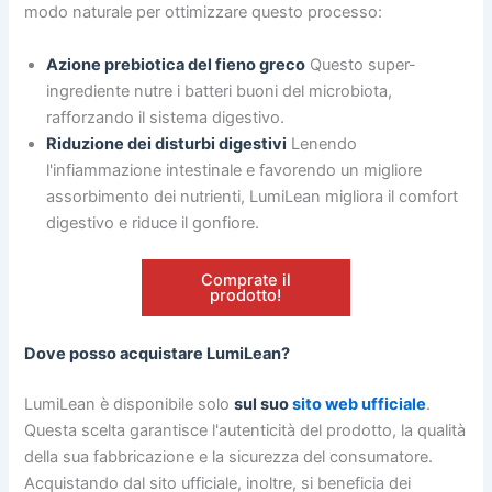
modo naturale per ottimizzare questo processo:
Azione prebiotica del fieno greco
Questo super-
ingrediente nutre i batteri buoni del microbiota,
rafforzando il sistema digestivo.
Riduzione dei disturbi digestivi
Lenendo
l'infiammazione intestinale e favorendo un migliore
assorbimento dei nutrienti, LumiLean migliora il comfort
digestivo e riduce il gonfiore.
Comprate il
prodotto!
Dove posso acquistare LumiLean?
LumiLean è disponibile solo
sul suo
sito web ufficiale
.
Questa scelta garantisce l'autenticità del prodotto, la qualità
della sua fabbricazione e la sicurezza del consumatore.
Acquistando dal sito ufficiale, inoltre, si beneficia dei