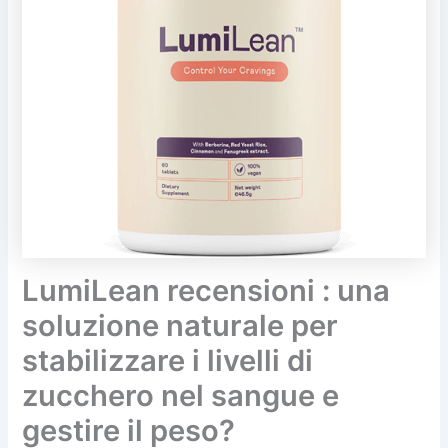
LumiLean recensioni : una
soluzione naturale per
stabilizzare i livelli di
zucchero nel sangue e
gestire il peso?