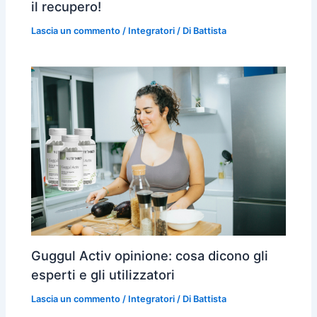
il recupero!
Lascia un commento
/
Integratori
/ Di
Battista
Guggul Activ opinione: cosa dicono gli
esperti e gli utilizzatori
Lascia un commento
/
Integratori
/ Di
Battista