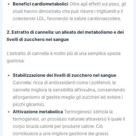
Benefici cardiometabolici
Oltre agli effetti sul peso, gli
studi hanno dimostrato che può ridurre i trigliceridi e il
colesterolo LDL, favorendo la salute cardiovascolare.
2. Estratto di cannella: un alleato del metabolismo e dei
livelli di zucchero nel sangue
L'estratto di cannella è molto più di una semplice spezia
gustosa:
Stabilizzazione dei livelli di zucchero nel sangue
Cannella: ricca di antiossidanti come i polifenoli, la
cannella migliora la sensibilità all'insulina, consentendo
all'organismo di gestire meglio gli zuccheri ed evitare i
picchi glicemici.
Attivazione metabolica
Termogenesi: stimola la
termogenesi, un processo naturale attraverso il quale il
corpo brucia calorie per produrre calore. Ciò
contribuisce a una migliore gestione dei grassi.