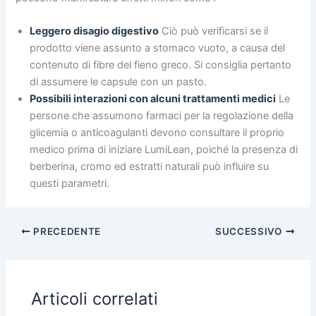
Leggero disagio digestivo
Ciò può verificarsi se il
prodotto viene assunto a stomaco vuoto, a causa del
contenuto di fibre del fieno greco. Si consiglia pertanto
di assumere le capsule con un pasto.
Possibili interazioni con alcuni trattamenti medici
Le
persone che assumono farmaci per la regolazione della
glicemia o anticoagulanti devono consultare il proprio
medico prima di iniziare LumiLean, poiché la presenza di
berberina, cromo ed estratti naturali può influire su
questi parametri.
PRECEDENTE
SUCCESSIVO
Articoli correlati