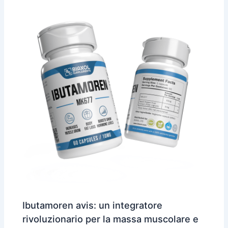
Ibutamoren avis: un integratore
rivoluzionario per la massa muscolare e