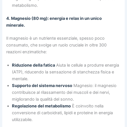
metabolismo.
4. Magnesio (80 mg): energia e relax in un unico
minerale.
Il magnesio è un nutriente essenziale, spesso poco
consumato, che svolge un ruolo cruciale in oltre 300
reazioni enzimatiche:
Riduzione della fatica
Aiuta le cellule a produrre energia
(ATP), riducendo la sensazione di stanchezza fisica e
mentale.
Supporto del sistema nervoso
Magnesio: il magnesio
contribuisce al rilassamento dei muscoli e dei nervi,
migliorando la qualità del sonno.
Regolazione del metabolismo
È coinvolto nella
conversione di carboidrati, lipidi e proteine in energia
utilizzabile.