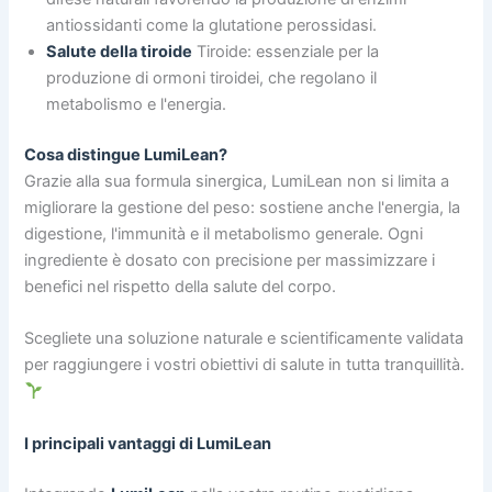
antiossidanti come la glutatione perossidasi.
Salute della tiroide
Tiroide: essenziale per la
produzione di ormoni tiroidei, che regolano il
metabolismo e l'energia.
Cosa distingue LumiLean?
Grazie alla sua formula sinergica, LumiLean non si limita a
migliorare la gestione del peso: sostiene anche l'energia, la
digestione, l'immunità e il metabolismo generale. Ogni
ingrediente è dosato con precisione per massimizzare i
benefici nel rispetto della salute del corpo.
Scegliete una soluzione naturale e scientificamente validata
per raggiungere i vostri obiettivi di salute in tutta tranquillità.
I principali vantaggi di LumiLean